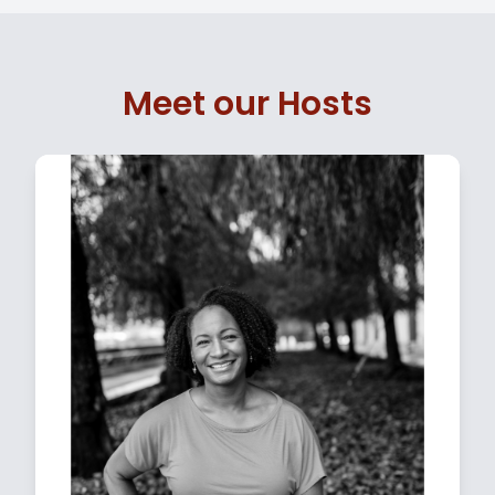
Meet our Hosts