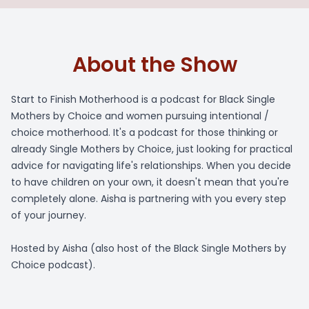
About the Show
Start to Finish Motherhood is a podcast for Black Single
Mothers by Choice and women pursuing intentional /
choice motherhood. It's a podcast for those thinking or
already Single Mothers by Choice, just looking for practical
advice for navigating life's relationships. When you decide
to have children on your own, it doesn't mean that you're
completely alone. Aisha is partnering with you every step
of your journey.
Hosted by Aisha (also host of the Black Single Mothers by
Choice podcast).